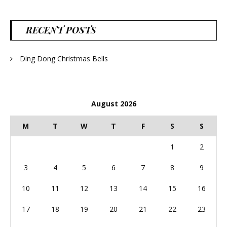
RECENT POSTS
Ding Dong Christmas Bells
August 2026
M
T
W
T
F
S
S
1
2
3
4
5
6
7
8
9
10
11
12
13
14
15
16
17
18
19
20
21
22
23