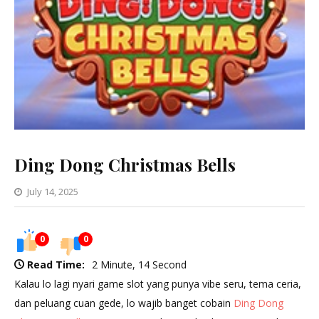
Ding Dong Christmas Bells
July 14, 2025
0
0
Read Time:
2 Minute, 14 Second
Kalau lo lagi nyari game slot yang punya vibe seru, tema ceria,
dan peluang cuan gede, lo wajib banget cobain
Ding Dong