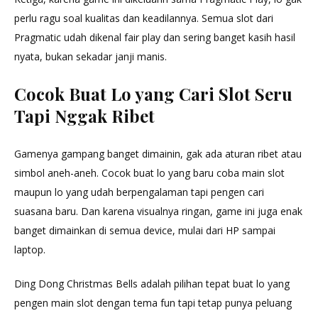
perlu ragu soal kualitas dan keadilannya. Semua slot dari
Pragmatic udah dikenal fair play dan sering banget kasih hasil
nyata, bukan sekadar janji manis.
Cocok Buat Lo yang Cari Slot Seru
Tapi Nggak Ribet
Gamenya gampang banget dimainin, gak ada aturan ribet atau
simbol aneh-aneh. Cocok buat lo yang baru coba main slot
maupun lo yang udah berpengalaman tapi pengen cari
suasana baru. Dan karena visualnya ringan, game ini juga enak
banget dimainkan di semua device, mulai dari HP sampai
laptop.
Ding Dong Christmas Bells adalah pilihan tepat buat lo yang
pengen main slot dengan tema fun tapi tetap punya peluang