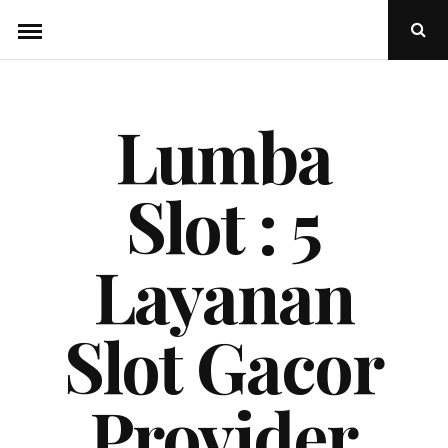
Skip
Ope
to
Sear
Popu
content
Lumba
Slot : 5
Layanan
Slot Gacor
Provider