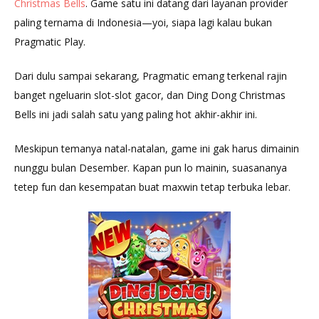
Christmas Bells
. Game satu ini datang dari layanan provider
paling ternama di Indonesia—yoi, siapa lagi kalau bukan
Pragmatic Play.
Dari dulu sampai sekarang, Pragmatic emang terkenal rajin
banget ngeluarin slot-slot gacor, dan Ding Dong Christmas
Bells ini jadi salah satu yang paling hot akhir-akhir ini.
Meskipun temanya natal-natalan, game ini gak harus dimainin
nunggu bulan Desember. Kapan pun lo mainin, suasananya
tetep fun dan kesempatan buat maxwin tetap terbuka lebar.