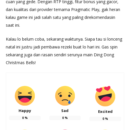
cuan yang gede. Dengan RTP tinggi, fitur bonus yang gacor,
dan kualitas dari provider ternama Pragmatic Play, gak heran
kalau game ini jadi salah satu yang paling direkomendasiin
saat ini.
Kalau lo belum coba, sekarang waktunya. Siapa tau si lonceng
natal ini justru jadi pembawa rezeki buat lo hari ini. Gas spin
sekarang juga dan rasain sendiri serunya main Ding Dong
Christmas Bells!
Happy
Sad
Excited
0
%
0
%
0
%