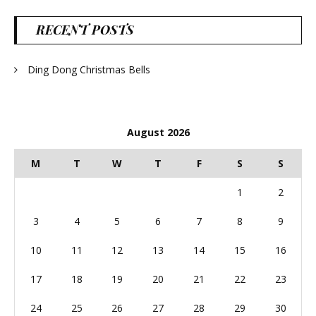
RECENT POSTS
Ding Dong Christmas Bells
August 2026
M
T
W
T
F
S
S
1
2
3
4
5
6
7
8
9
10
11
12
13
14
15
16
17
18
19
20
21
22
23
24
25
26
27
28
29
30