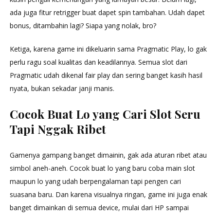
ada juga fitur retrigger buat dapet spin tambahan. Udah dapet
bonus, ditambahin lagi? Siapa yang nolak, bro?
Ketiga, karena game ini dikeluarin sama Pragmatic Play, lo gak
perlu ragu soal kualitas dan keadilannya. Semua slot dari
Pragmatic udah dikenal fair play dan sering banget kasih hasil
nyata, bukan sekadar janji manis.
Cocok Buat Lo yang Cari Slot Seru
Tapi Nggak Ribet
Gamenya gampang banget dimainin, gak ada aturan ribet atau
simbol aneh-aneh. Cocok buat lo yang baru coba main slot
maupun lo yang udah berpengalaman tapi pengen cari
suasana baru. Dan karena visualnya ringan, game ini juga enak
banget dimainkan di semua device, mulai dari HP sampai