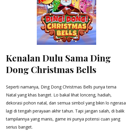
Kenalan Dulu Sama Ding
Dong Christmas Bells
Seperti namanya, Ding Dong Christmas Bells punya tema
Natal yang khas banget. Lo bakal lihat lonceng, hadiah,
dekorasi pohon natal, dan semua simbol yang bikin lo ngerasa
lagi di tengah perayaan akhir tahun. Tapi jangan salah, di balik
tampilannya yang manis, game ini punya potensi cuan yang
serius banget.