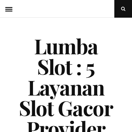
Skip
Ope
to
Sear
Popu
content
Lumba
Slot : 5
Layanan
Slot Gacor
Provider