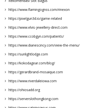
Rekomendasi Slot Bagus
https://www.flamingognss.com/rinexon
https://pixelgun3d.io/game-related
https://www.elvis-jewellery-direct.com
https://www.ccobgyn.com/patients/
https://www.dianescincy.com/view-the-menu/
https://sunlightlodge.com
https://kokodagear.com/blog/
https://gerardbrand-mosaique.com
https://www.riverdaleiowa.com
https://ohiosadd.org
https://serverslothongkong.com
https://www.satninojesus.com