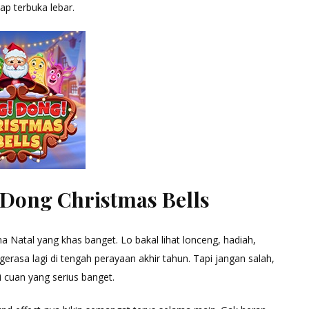
p terbuka lebar.
Dong Christmas Bells
 Natal yang khas banget. Lo bakal lihat lonceng, hadiah,
erasa lagi di tengah perayaan akhir tahun. Tapi jangan salah,
i cuan yang serius banget.