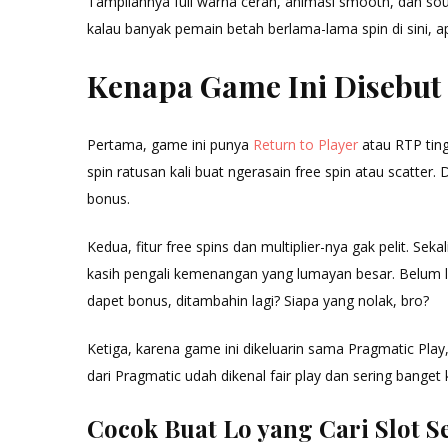
Tampilannya full warna cerah, animasi smooth, dan sou
kalau banyak pemain betah berlama-lama spin di sini, apa
Kenapa Game Ini Disebut 
Pertama, game ini punya
Return to Player
atau RTP ting
spin ratusan kali buat ngerasain free spin atau scatter
bonus.
Kedua, fitur free spins dan multiplier-nya gak pelit. S
kasih pengali kemenangan yang lumayan besar. Belum lag
dapet bonus, ditambahin lagi? Siapa yang nolak, bro?
Ketiga, karena game ini dikeluarin sama Pragmatic Play,
dari Pragmatic udah dikenal fair play dan sering banget 
Cocok Buat Lo yang Cari Slot S