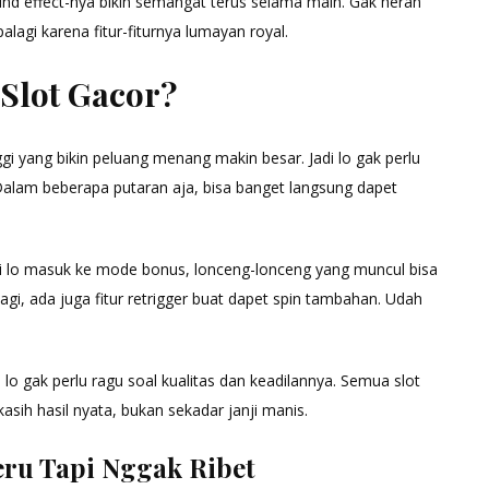
nd effect-nya bikin semangat terus selama main. Gak heran
lagi karena fitur-fiturnya lumayan royal.
Slot Gacor?
gi yang bikin peluang menang makin besar. Jadi lo gak perlu
. Dalam beberapa putaran aja, bisa banget langsung dapet
ekali lo masuk ke mode bonus, lonceng-lonceng yang muncul bisa
i, ada juga fitur retrigger buat dapet spin tambahan. Udah
 lo gak perlu ragu soal kualitas dan keadilannya. Semua slot
kasih hasil nyata, bukan sekadar janji manis.
eru Tapi Nggak Ribet